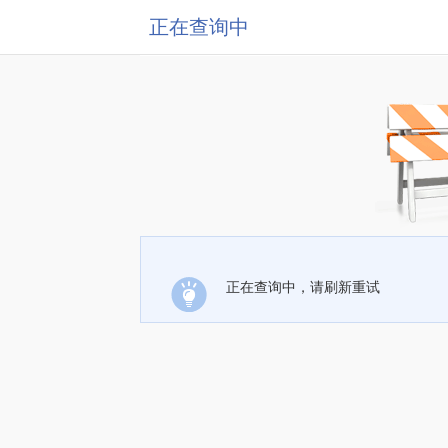
正在查询中
正在查询中，请刷新重试