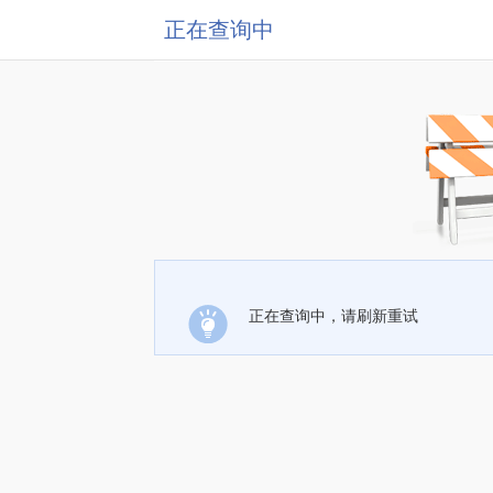
正在查询中
正在查询中，请刷新重试