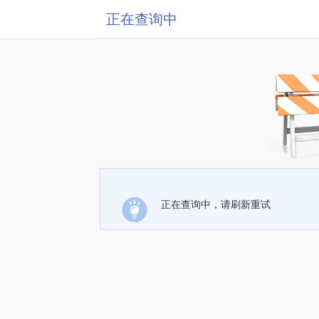
正在查询中
正在查询中，请刷新重试