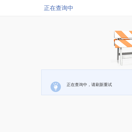
正在查询中
正在查询中，请刷新重试