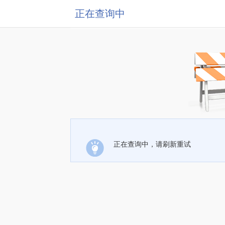
正在查询中
正在查询中，请刷新重试