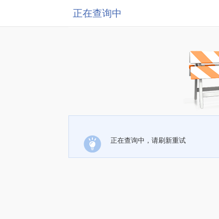
正在查询中
正在查询中，请刷新重试