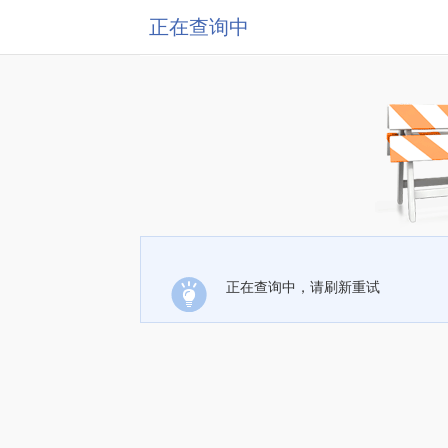
正在查询中
正在查询中，请刷新重试