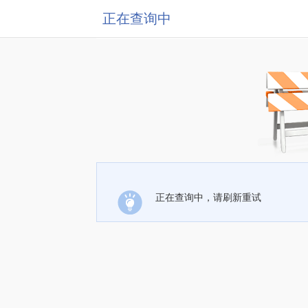
正在查询中
正在查询中，请刷新重试