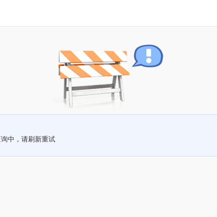
查询中，请刷新重试