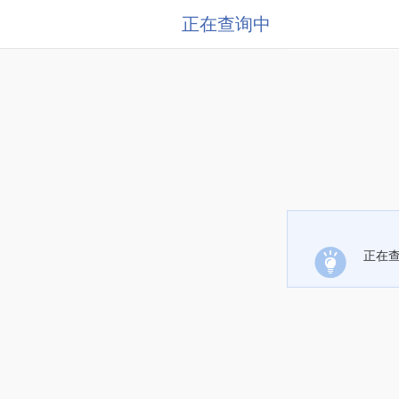
正在查询中
正在