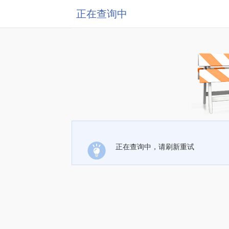
正在查询中
正在查询中，请刷新重试