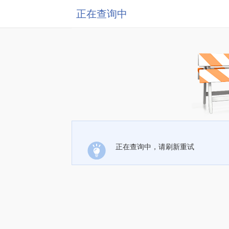
正在查询中
正在查询中，请刷新重试